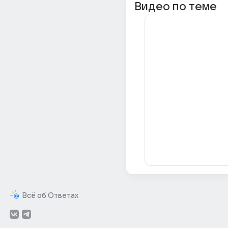
Видео по теме
Всё об Ответах