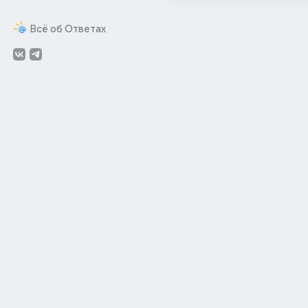
Всё об Ответах