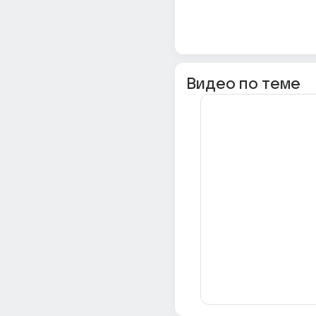
Видео по теме