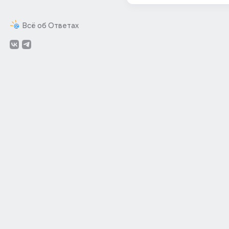
Всё об Ответах