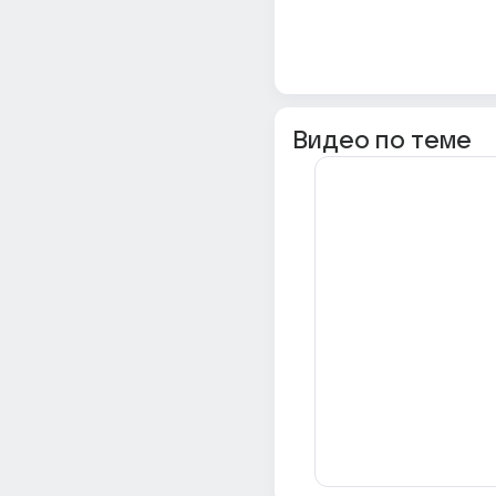
Видео по теме