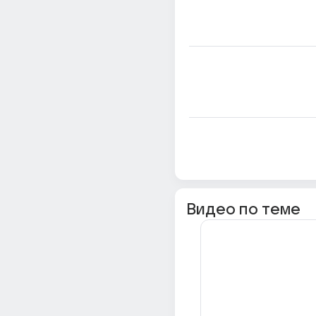
Видео по теме