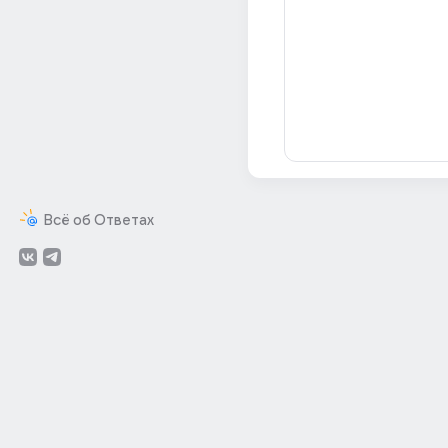
Всё об Ответах