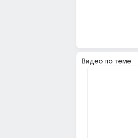
Видео по теме