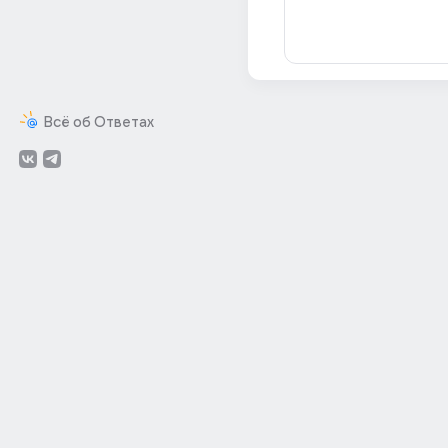
Всё об Ответах