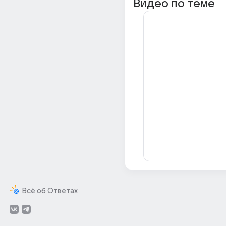
Видео по теме
Всё об Ответах