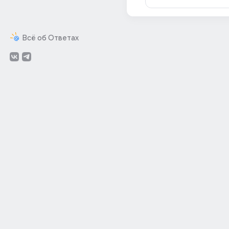
Всё об Ответах