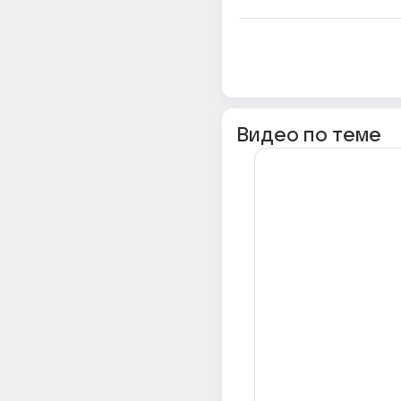
Видео по теме