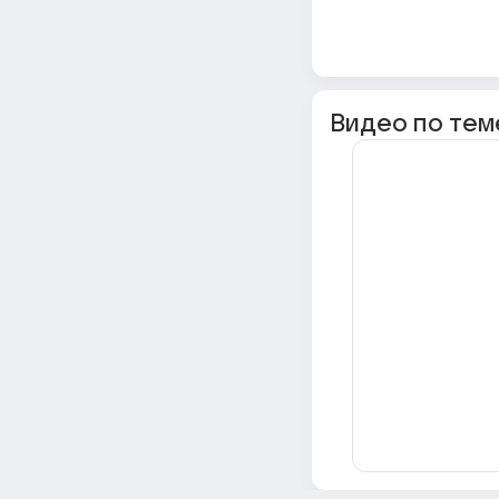
Видео по тем