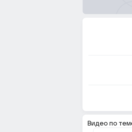
Видео по тем