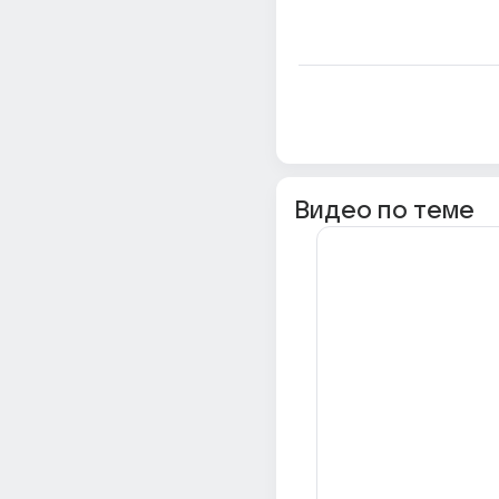
Видео по теме