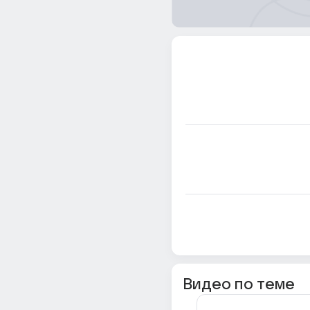
Видео по теме