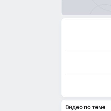
Видео по теме