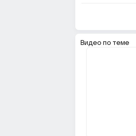
Видео по теме