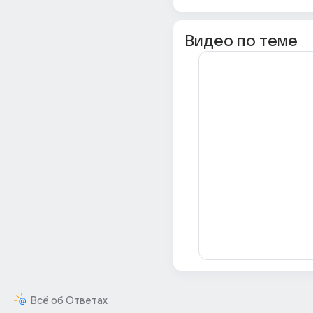
Видео по теме
Всё об Ответах