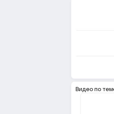
Видео по тем