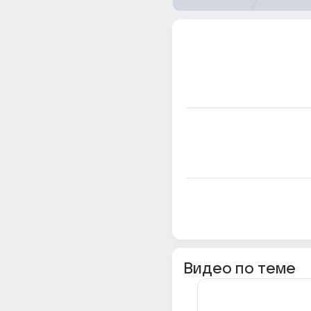
Видео по теме