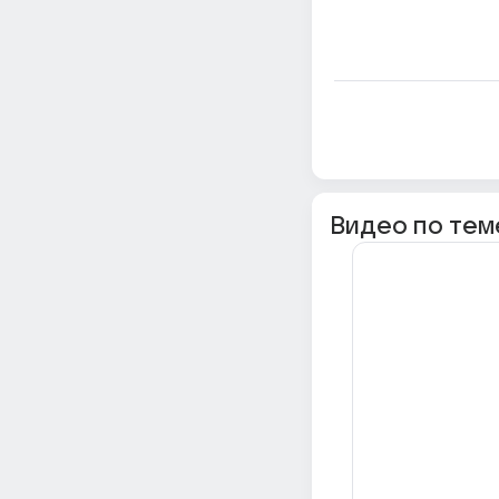
Видео по тем