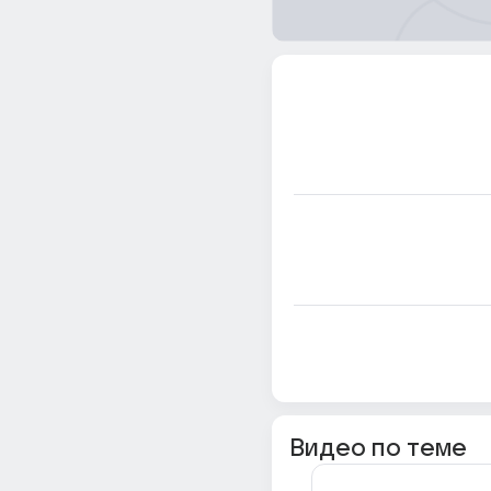
Видео по теме