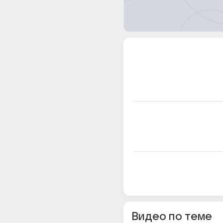
Видео по теме