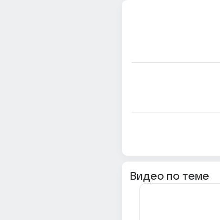
Видео по теме