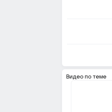
Видео по теме