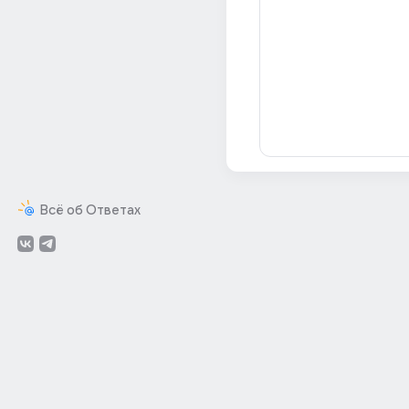
Всё об Ответах