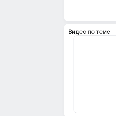
Видео по теме