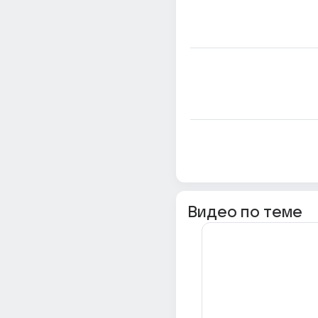
Видео по теме