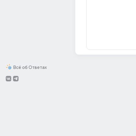
Всё об Ответах