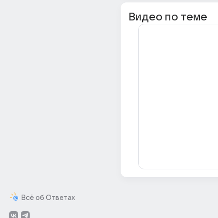
Видео по теме
Всё об Ответах