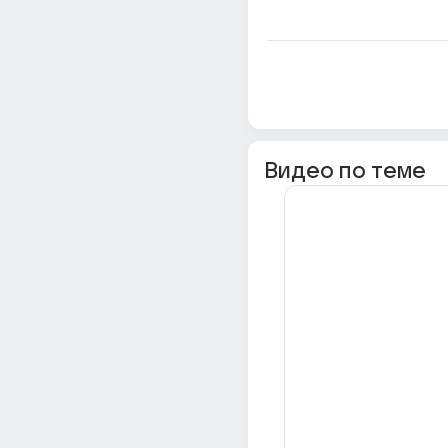
Видео по теме