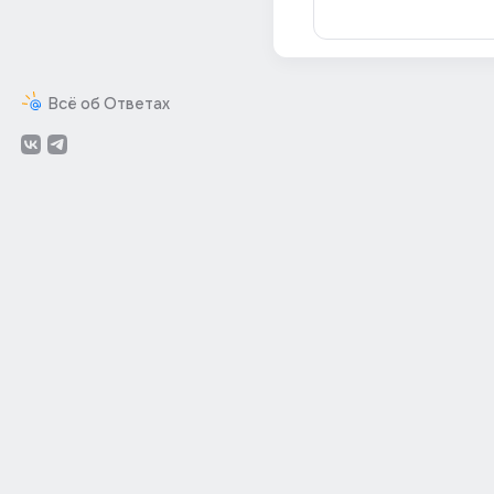
Всё об Ответах