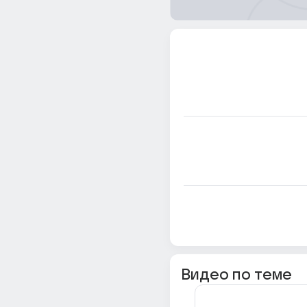
Видео по теме