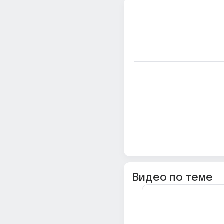
Видео по теме