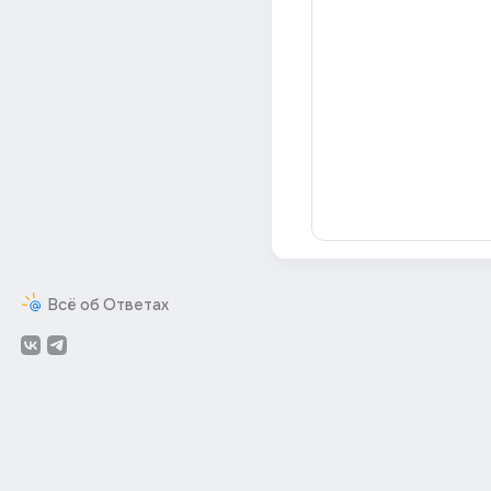
Всё об Ответах