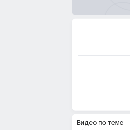
Видео по теме