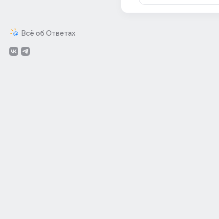
Всё об Ответах