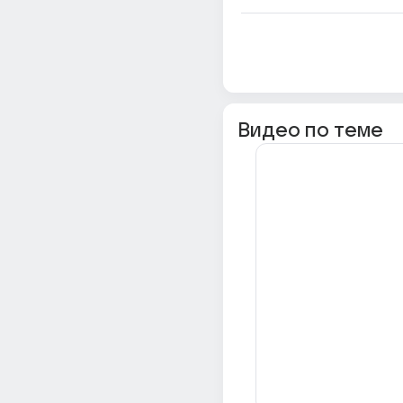
Видео по теме