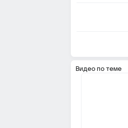
Видео по теме