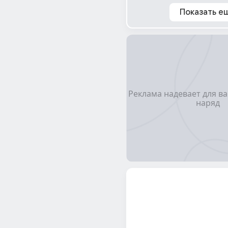
Показать е