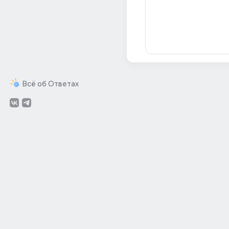
Всё об Ответах