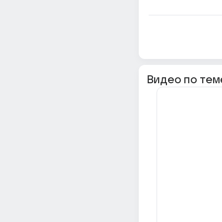
Видео по тем