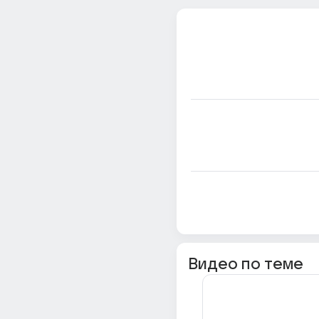
Видео по теме