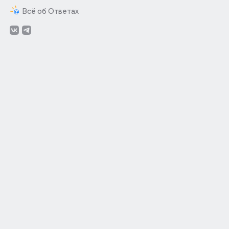
Всё об Ответах