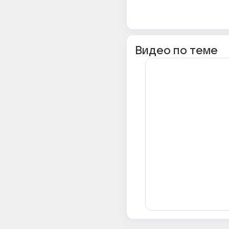
Видео по теме