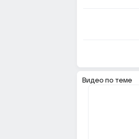
Видео по теме