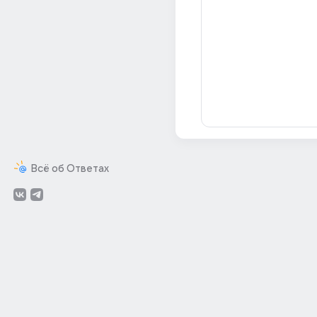
Всё об Ответах