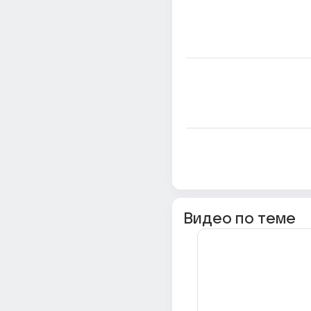
Видео по теме