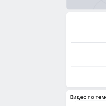
Видео по тем