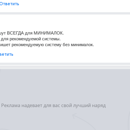
Ответить
ишут ВСЕГДА для МИНИМАЛОК.
я для рекомендуемой системы.
пишет рекомендуемую систему без минималок.
ветить