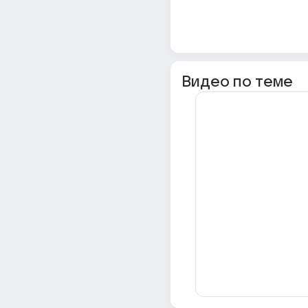
Видео по теме