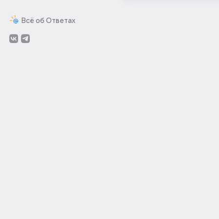
Всё об Ответах