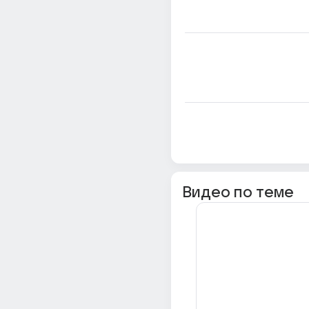
Видео по теме