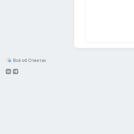
Всё об Ответах