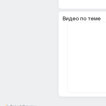
Видео по теме