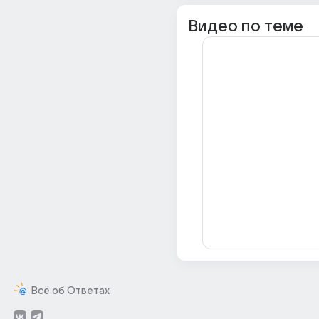
Видео по теме
Всё об Ответах