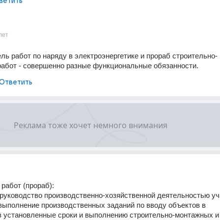
ветить
лет
ль работ по наряду в электроэнергетике и прораб строительно-
абот - совершенно разные функциональные обязанности.
Ответить
работ (прораб):
руководство производственно-хозяйственной деятельностью уч
ыполнение производственных заданий по вводу объектов в 
 установленные сроки и выполнению строительно-монтажных и 