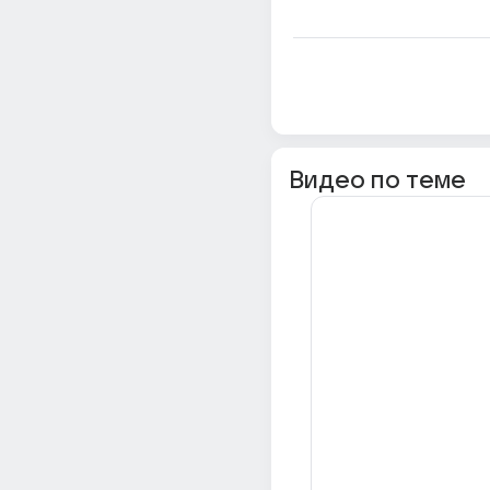
Видео по теме