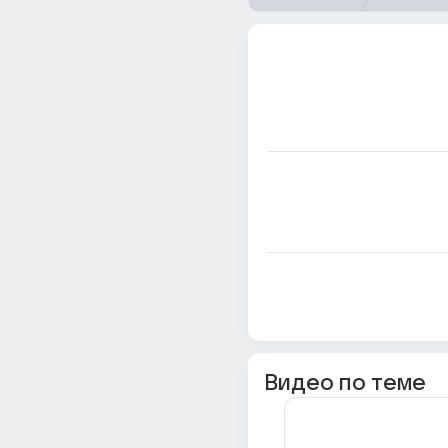
Видео по теме