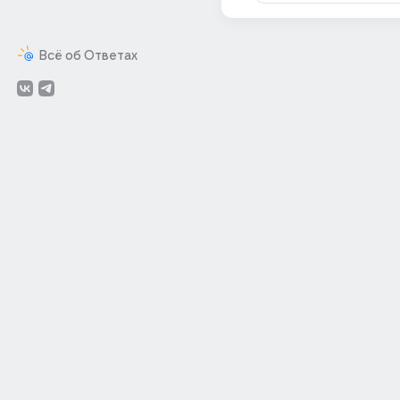
Всё об Ответах