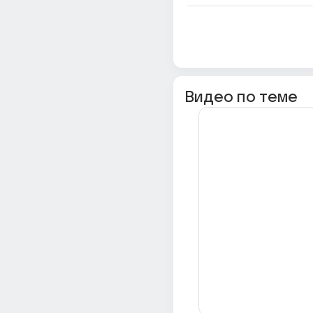
Видео по теме