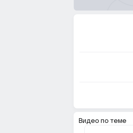
Видео по теме