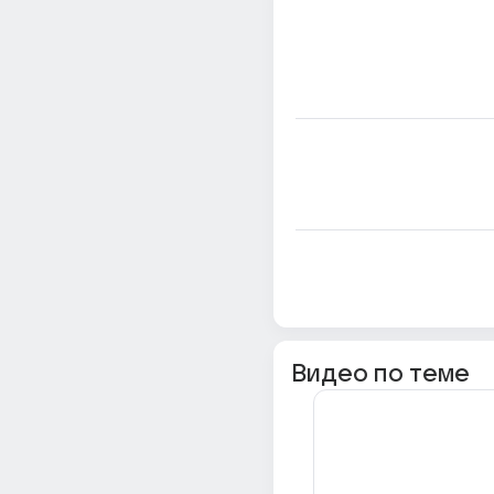
Видео по теме