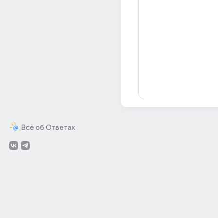
Всё об Ответах