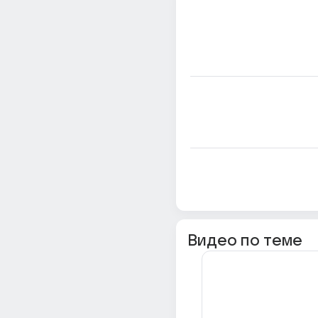
Видео по теме