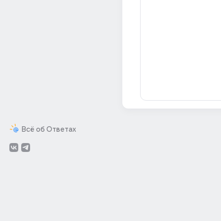
Всё об Ответах