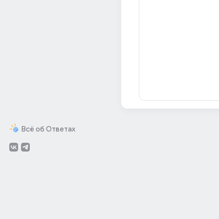
Всё об Ответах