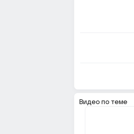
Видео по теме