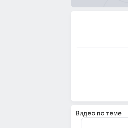
Видео по теме