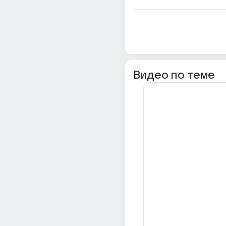
Видео по теме