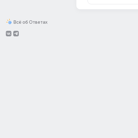
Всё об Ответах